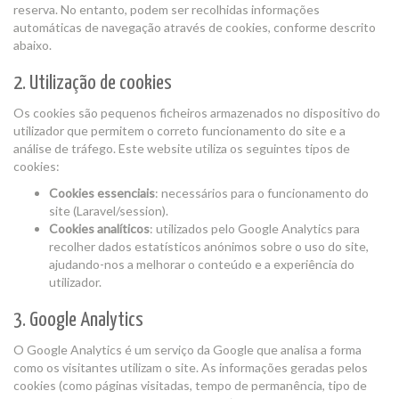
reserva. No entanto, podem ser recolhidas informações
automáticas de navegação através de cookies, conforme descrito
abaixo.
2. Utilização de cookies
Os cookies são pequenos ficheiros armazenados no dispositivo do
utilizador que permitem o correto funcionamento do site e a
análise de tráfego. Este website utiliza os seguintes tipos de
cookies:
Cookies essenciais
: necessários para o funcionamento do
site (Laravel/session).
Cookies analíticos
: utilizados pelo Google Analytics para
recolher dados estatísticos anónimos sobre o uso do site,
ajudando-nos a melhorar o conteúdo e a experiência do
utilizador.
3. Google Analytics
O Google Analytics é um serviço da Google que analisa a forma
como os visitantes utilizam o site. As informações geradas pelos
cookies (como páginas visitadas, tempo de permanência, tipo de