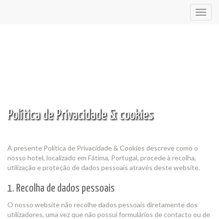
Toggl
navig
Política de Privacidade & cookies
A presente Política de Privacidade & Cookies descreve como o
nosso hotel, localizado em Fátima, Portugal, procede à recolha,
utilização e proteção de dados pessoais através deste website.
1. Recolha de dados pessoais
O nosso website não recolhe dados pessoais diretamente dos
utilizadores, uma vez que não possui formulários de contacto ou de