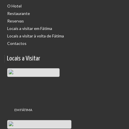
O Hotel
Restaurante
Reservas
Locais a visitar em Fátima
Locais a visitar à volta de Fátima
Contactos
Locais a Visitar
EM FÁTIMA