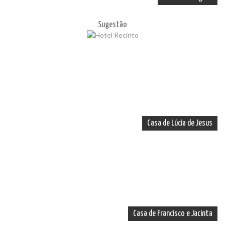
Sugestão
Casa de Lúcia de Jesus
Casa de Francisco e Jacinta