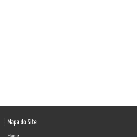
Mapa do Site
Home