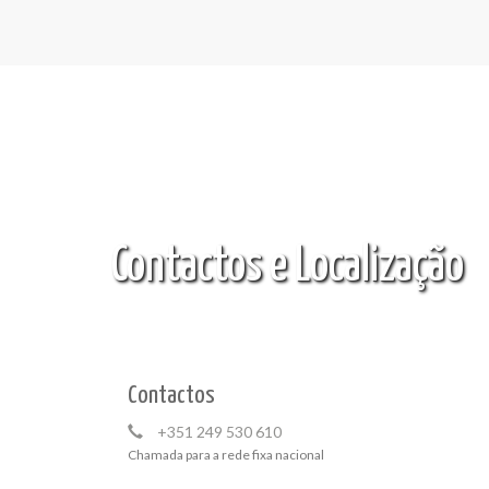
Contactos e Localização
Contactos
+351 249 530 610
Chamada para a rede fixa nacional