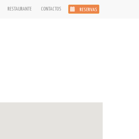
RESTAURANTE
CONTACTOS
RESERVAS